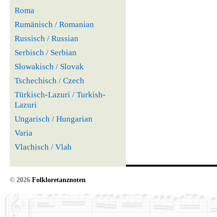
Roma
Rumänisch / Romanian
Russisch / Russian
Serbisch / Serbian
Slowakisch / Slovak
Tschechisch / Czech
Türkisch-Lazuri / Turkish-
Lazuri
Ungarisch / Hungarian
Varia
Vlachisch / Vlah
© 2026
Folkloretanznoten