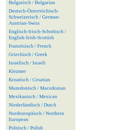
Bulgarisch / Bulgarian
Deutsch-Österreichisch-
Schweizerisch / German-
Austrian-Swiss
Englisch-Irisch-Schottisch /
English-Irish-Scottish
Französisch / French
Griechisch / Greek
Israelisch / Israeli
Klezmer
Kroatisch / Croatian
Mazedonisch / Macedonian
Mexikanisch / Mexican
Niederländisch / Dutch
Nordeuropäisch / Northern
European
Polnisch / Polish