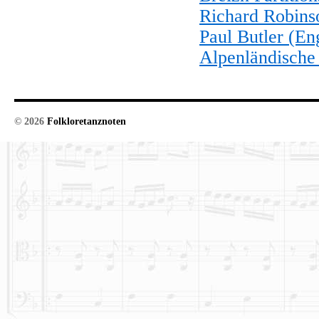
Richard Robins
Paul Butler (En
Alpenländische
© 2026
Folkloretanznoten