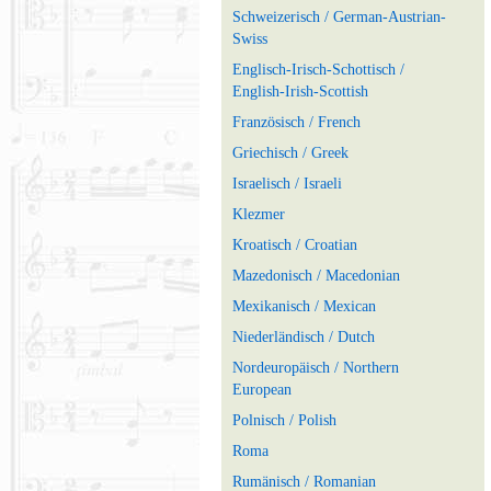
Schweizerisch / German-Austrian-
Swiss
Englisch-Irisch-Schottisch /
English-Irish-Scottish
Französisch / French
Griechisch / Greek
Israelisch / Israeli
Klezmer
Kroatisch / Croatian
Mazedonisch / Macedonian
Mexikanisch / Mexican
Niederländisch / Dutch
Nordeuropäisch / Northern
European
Polnisch / Polish
Roma
Rumänisch / Romanian