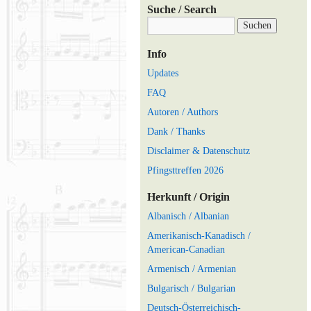
Suche / Search
Info
Updates
FAQ
Autoren / Authors
Dank / Thanks
Disclaimer & Datenschutz
Pfingsttreffen 2026
Herkunft / Origin
Albanisch / Albanian
Amerikanisch-Kanadisch /
American-Canadian
Armenisch / Armenian
Bulgarisch / Bulgarian
Deutsch-Österreichisch-