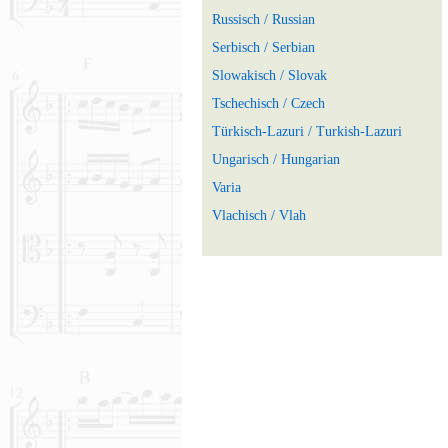
Russisch / Russian
Serbisch / Serbian
Slowakisch / Slovak
Tschechisch / Czech
Türkisch-Lazuri / Turkish-Lazuri
Ungarisch / Hungarian
Varia
Vlachisch / Vlah